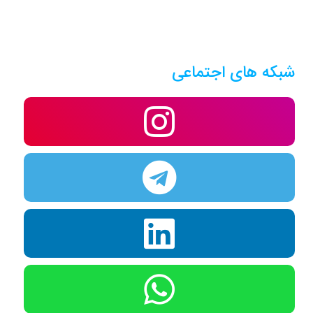
شبکه های اجتماعی