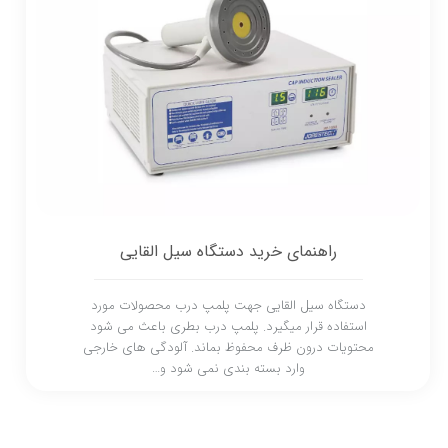
راهنمای خرید دستگاه سیل القایی
دستگاه سیل القایی جهت پلمپ درب محصولات مورد
استفاده قرار میگیرد. پلمپ درب بطری باعث می شود
محتویات درون ظرف محفوظ بماند. آلودگی های خارجی
وارد بسته بندی نمی شود و…