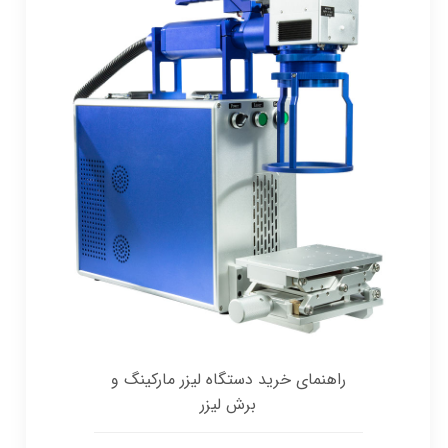
راهنمای خرید دستگاه لیزر مارکینگ و
برش لیزر