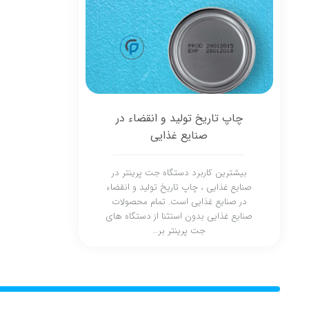
چاپ تاریخ تولید و انقضاء در
صنایع غذایی
بیشترین کاربرد دستگاه جت پرینتر در
صنایع غذایی ، چاپ تاریخ تولید و انقضاء
در صنایع غذایی است. تمام محصولات
صنایع غذایی بدون استثنا از دستگاه های
جت پرینتر بر…