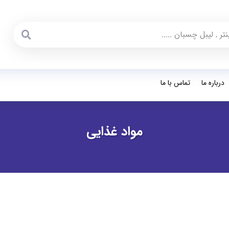
درباره ما
تماس با ما
مواد غذایی