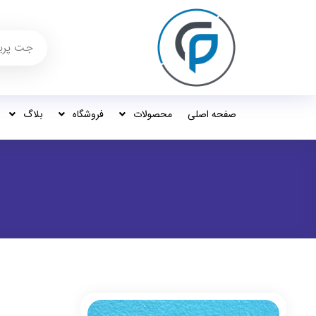
صفحه اصلی
محصولات
فروشگاه
بلاگ