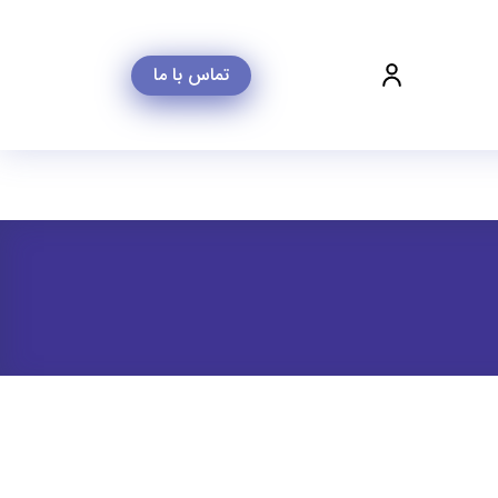
تماس با ما