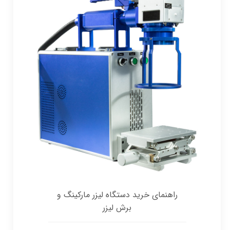
راهنمای خرید دستگاه لیزر مارکینگ و
برش لیزر