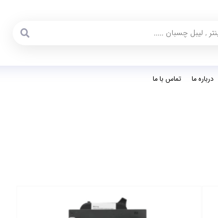
درباره ما
تماس با ما