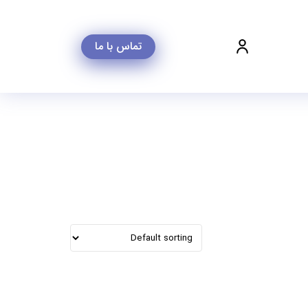
تماس با ما