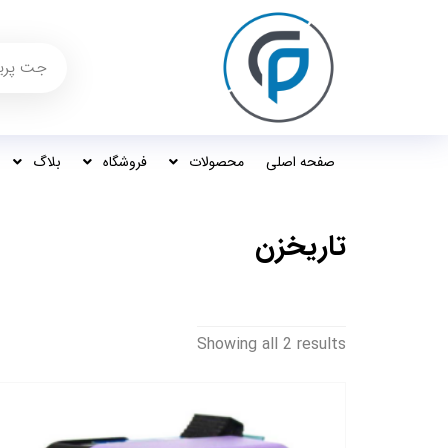
صفحه اصلی
محصولات
فروشگاه
بلاگ
تاریخزن
Showing all 2 results