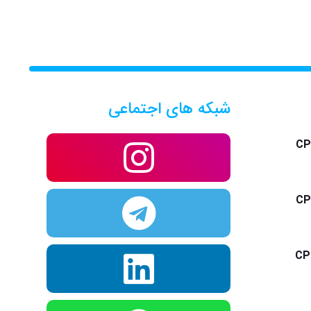
شبکه های اجتماعی